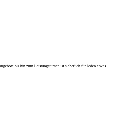
ngebote bis hin zum Leistungsturnen ist sicherlich für Jeden etwas