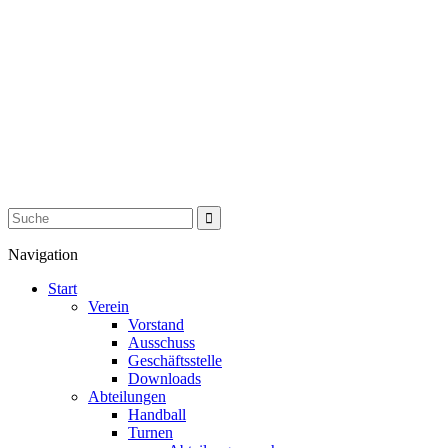
Navigation
Start
Verein
Vorstand
Ausschuss
Geschäftsstelle
Downloads
Abteilungen
Handball
Turnen