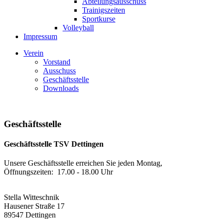
Abteilungsausschuss
Trainigszeiten
Sportkurse
Volleyball
Impressum
Verein
Vorstand
Ausschuss
Geschäftsstelle
Downloads
Geschäftsstelle
Geschäftsstelle TSV Dettingen
Unsere Geschäftsstelle erreichen Sie jeden Montag,
Öffnungszeiten: 17.00 - 18.00 Uhr
Stella Witteschnik
Hausener Straße 17
89547 Dettingen