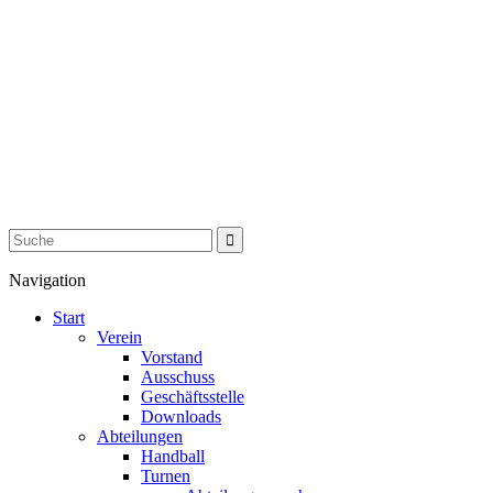
Navigation
Start
Verein
Vorstand
Ausschuss
Geschäftsstelle
Downloads
Abteilungen
Handball
Turnen